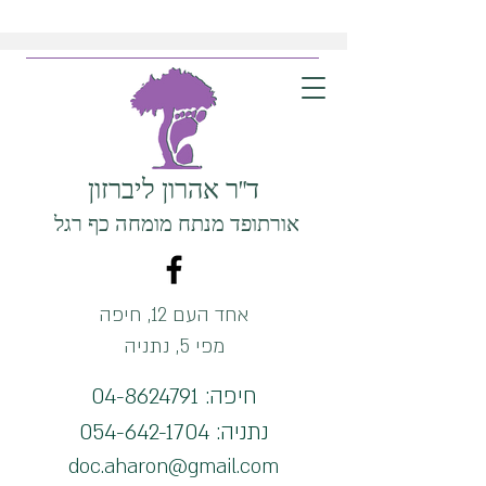
ד"ר אהרון ליברזון
אורתופד מנתח מומחה כף רגל
אחד העם 12, חיפה
מפי 5, נתניה
חיפה:
04-8624791
נתניה:
054-642-1704
doc.aharon@gmail.com