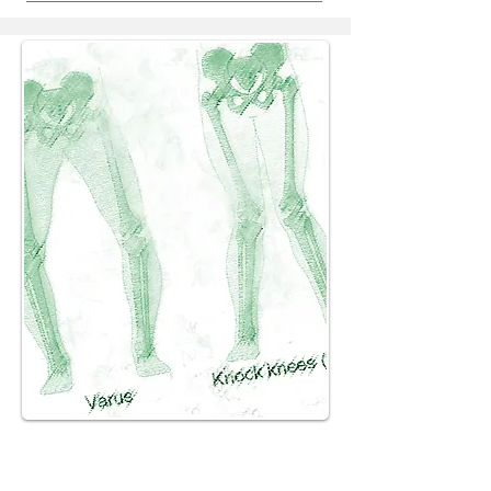
הארכת גפיים