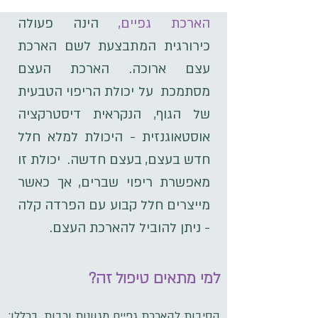
הארכת גפיים,
הינה פעולה
כירורגית המתבצעת לשם הארכת
עצם ארוכה. הארכת העצם
מסתמכת על יכולת הריפוי הטבעית
של הגוף, הנקראית דיסטרקציה
אוסטאוגנזית - היכולת למלא חלל
חדש בעצם, בעצם חדשה. יכולת זו
מאפשרת ריפוי שברים, אך כאשר
מייצרים חלל קבוע עם הפרדה קלה
- ניתן להוביל להארכת העצם.
?למי מתאים טיפול זה
הסיבות להארכת גפיים מגוונות ורבות. בכללן: